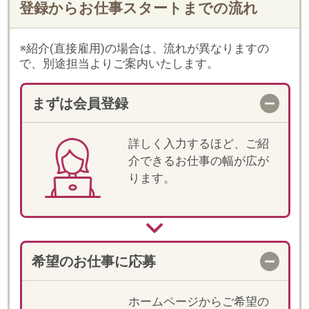
希望のお仕事に応募
ホームページからご希望の
お仕事に応募してくださ
い。当社からもご登録時に
入力いただいた内容をもと
に、メールやお電話でご案
内します。
一次選考
登録時に入力いただいた内
容をもとに一次選考を行い
ます。
電話での詳細確認
選考が進む場合、紹介担当
より電話でお仕事の詳細説