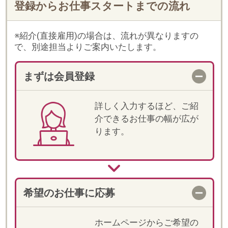
希望のお仕事に応募
ホームページからご希望の
お仕事に応募してくださ
い。当社からもご登録時に
入力いただいた内容をもと
に、メールやお電話でご案
内します。
一次選考
登録時に入力いただいた内
容をもとに一次選考を行い
ます。
電話での詳細確認
選考が進む場合、紹介担当
より電話でお仕事の詳細説