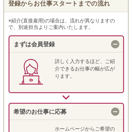
希望のお仕事に応募
ホームページからご希望の
お仕事に応募してくださ
い。当社からもご登録時に
入力いただいた内容をもと
に、メールやお電話でご案
内します。
一次選考
登録時に入力いただいた内
容をもとに一次選考を行い
ます。
電話での詳細確認
選考が進む場合、紹介担当
より電話でお仕事の詳細説