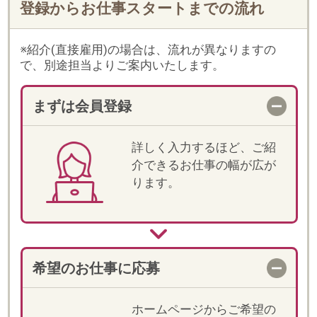
希望のお仕事に応募
ホームページからご希望の
お仕事に応募してくださ
い。当社からもご登録時に
入力いただいた内容をもと
に、メールやお電話でご案
内します。
一次選考
登録時に入力いただいた内
容をもとに一次選考を行い
ます。
電話での詳細確認
選考が進む場合、紹介担当
より電話でお仕事の詳細説