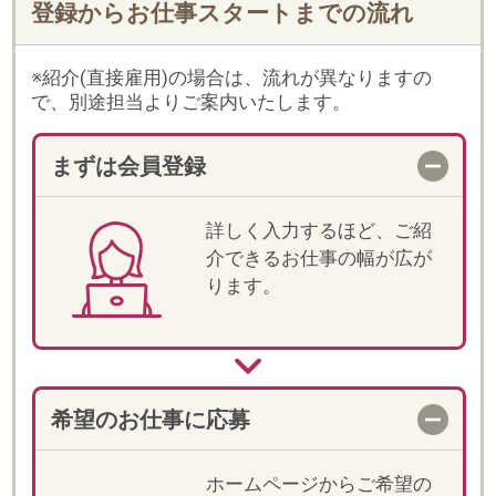
希望のお仕事に応募
ホームページからご希望の
お仕事に応募してくださ
い。当社からもご登録時に
入力いただいた内容をもと
に、メールやお電話でご案
内します。
一次選考
登録時に入力いただいた内
容をもとに一次選考を行い
ます。
電話での詳細確認
選考が進む場合、紹介担当
より電話でお仕事の詳細説