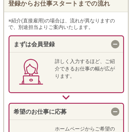
希望のお仕事に応募
ホームページからご希望の
お仕事に応募してくださ
い。当社からもご登録時に
入力いただいた内容をもと
に、メールやお電話でご案
内します。
一次選考
登録時に入力いただいた内
容をもとに一次選考を行い
ます。
電話での詳細確認
選考が進む場合、紹介担当
より電話でお仕事の詳細説