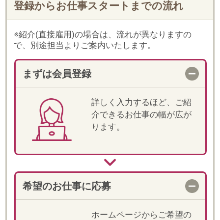
希望のお仕事に応募
ホームページからご希望の
お仕事に応募してくださ
い。当社からもご登録時に
入力いただいた内容をもと
に、メールやお電話でご案
内します。
一次選考
登録時に入力いただいた内
容をもとに一次選考を行い
ます。
電話での詳細確認
選考が進む場合、紹介担当
より電話でお仕事の詳細説