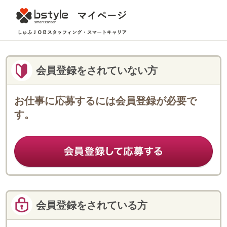
会員登録をされていない方
お仕事に応募するには会員登録が必要で
す。
会員登録をされている方
登録済みのフェローのみなさまは
こちらからログインしてください。
ログインID
パスワード