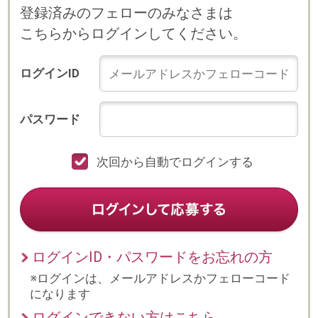
次回から自動でログインする
ログインID・パスワードをお忘れの方
※ログインは、メールアドレスかフェローコード
になります
ログインできない方はこちら
プライバシーポリシー
© 2023 b-style smartcareer Inc.