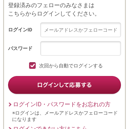
次回から自動でログインする
ログインID・パスワードをお忘れの方
※ログインは、メールアドレスかフェローコード
になります
ログインできない方はこちら
プライバシーポリシー
© 2023 b-style smartcareer Inc.