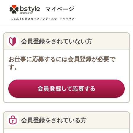
会員登録をされていない方
お仕事に応募するには会員登録が必要で
す。
会員登録をされている方
登録済みのフェローのみなさまは
こちらからログインしてください。
ログインID
パスワード