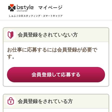
会員登録をされていない方
お仕事に応募するには会員登録が必要で
す。
会員登録をされている方
登録済みのフェローのみなさまは
こちらからログインしてください。
ログインID
パスワード