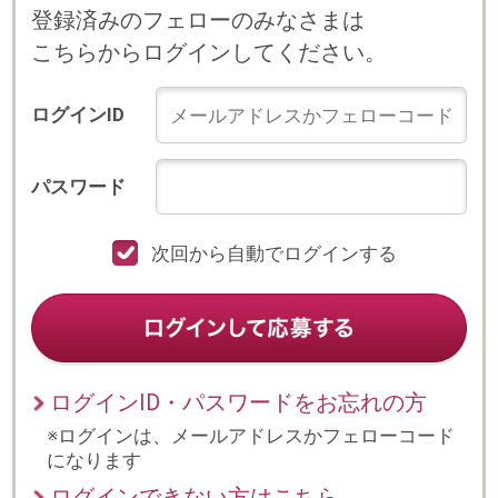
次回から自動でログインする
ログインID・パスワードをお忘れの方
※ログインは、メールアドレスかフェローコード
になります
ログインできない方はこちら
プライバシーポリシー
© 2023 b-style smartcareer Inc.