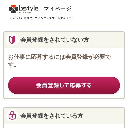
会員登録をされていない方
お仕事に応募するには会員登録が必要で
す。
会員登録をされている方
登録済みのフェローのみなさまは
こちらからログインしてください。
ログインID
パスワード