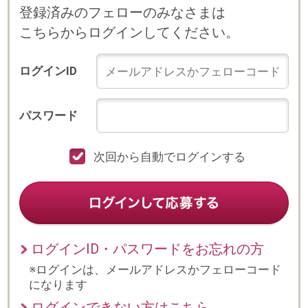
次回から自動でログインする
ログインID・パスワードをお忘れの方
※ログインは、メールアドレスかフェローコード
になります
ログインできない方はこちら
プライバシーポリシー
© 2023 b-style smartcareer Inc.