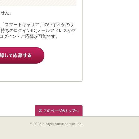
ません。
」「スマートキャリア」のいずれかのサ
持ちのログインID(メールアドレスかフ
でログイン・ご応募が可能です。
© 2023 b-style smartcareer Inc.