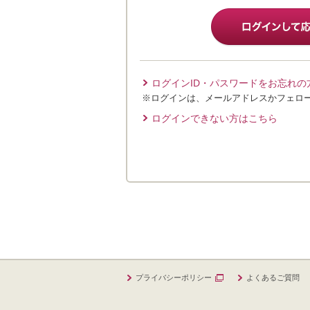
ログインID・パスワードをお忘れの
※ログインは、メールアドレスかフェロ
ログインできない方はこちら
プライバシーポリシー
よくあるご質問