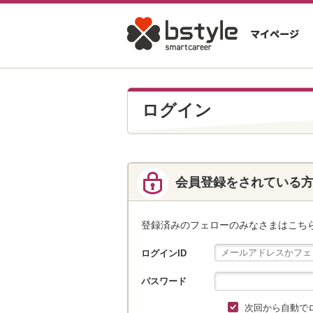
ログイン
会員登録をされている
登録済みのフェローのみなさまはこち
ログインID
パスワード
次回から自動で