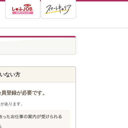
いない方
会員登録が必要です。
トがあります。