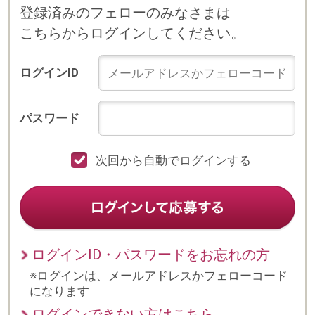
次回から自動でログインする
ログインID・パスワードをお忘れの方
※ログインは、メールアドレスかフェローコード
になります
ログインできない方はこちら
プライバシーポリシー
© 2023 b-style smartcareer Inc.