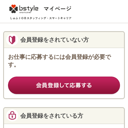
会員登録をされていない方
お仕事に応募するには会員登録が必要で
す。
会員登録をされている方
登録済みのフェローのみなさまは
こちらからログインしてください。
ログインID
パスワード